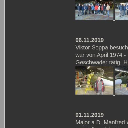
06.11.2019
Viktor Soppa besuch
war von April 1974 
Geschwader tätig. H
01.11.2019
Major a.D. Manfred 