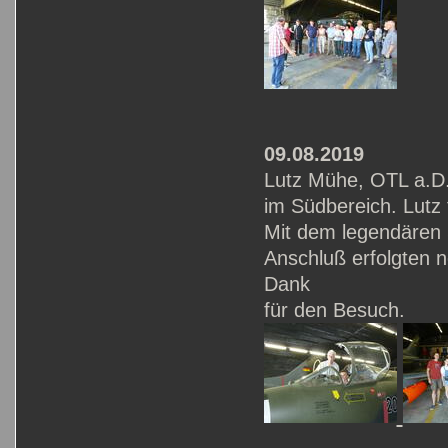
09.08.2019
Lutz Mühe, OTL a.D.
im Südbereich. Lutz 
Mit dem legendären 
Anschluß erfolgten 
Dank
für den Besuch.