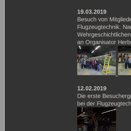
19.03.2019
Besuch von Mitglied
Flugzeugtechnik. Nac
Wehrgeschichtlichen
an Organisator Herb
12.02.2019
Die erste Besuchergr
bei der Flugzeugtech