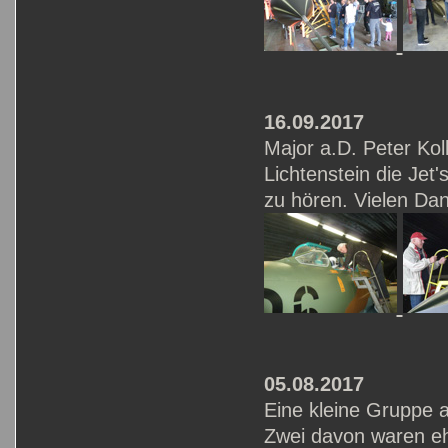
16.09.2017
Major a.D. Peter Kol
Lichtenstein die Je
zu hören. Vielen Da
05.08.2017
Eine kleine Gruppe 
Zwei davon waren eh