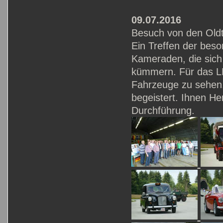
09.07.2016
Besuch von den Oldt
Ein Treffen der bes
Kameraden, die sich
kümmern. Für das LF
Fahrzeuge zu sehen
begeistert. Ihnen He
Durchführung.