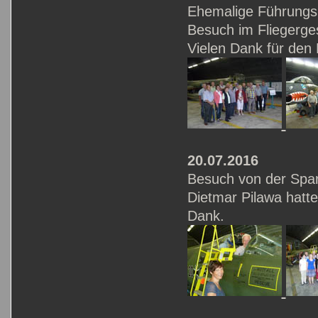
Ehemalige Führungsk
Besuch im Fliegerge
Vielen Dank für den
20.07.2016
Besuch von der Spar
Dietmar Pilawa hatte
Dank.