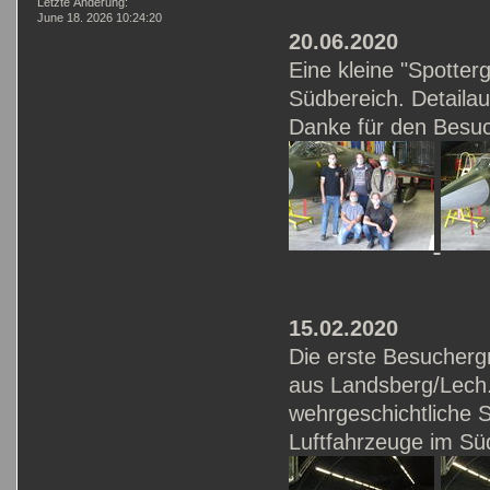
Letzte Änderung:
June 18. 2026 10:24:20
20.06.2020
Eine kleine "Spotte
Südbereich. Detaila
Danke für den Besu
15.02.2020
Die erste Besucherg
aus Landsberg/Lech.
wehrgeschichtliche 
Luftfahrzeuge im Süd