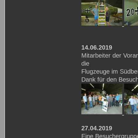
14.06.2019
Mitarbeiter der Vor
die
Flugzeuge im Südber
Dank für den Besuch
27.04.2019
Eine Besuchergruppe