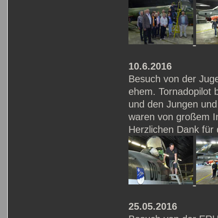
10.6.2016
Besuch von der Juge
ehem. Tornadopilot 
und den Jungen und 
waren von großem In
Herzlichen Dank für
25.05.2016