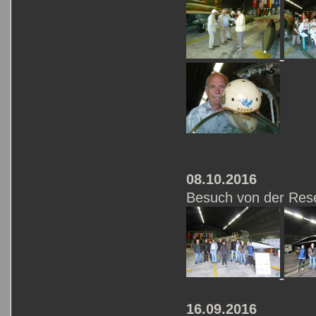
08.10.2016
Besuch von der
Rese
16.09.2016