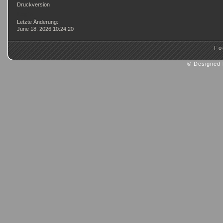
Druckversion
Login
Letzte Änderung:
June 18. 2026 10:24:20
Fo
© Designed