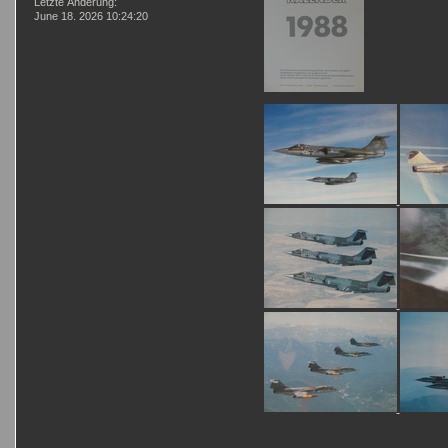
Letzte Änderung:
June 18. 2026 10:24:20