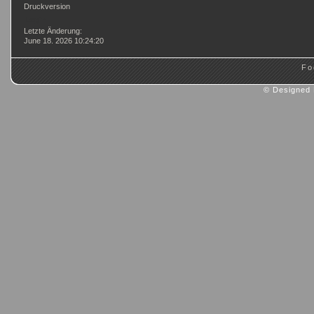
Druckversion
Login
Letzte Änderung:
June 18. 2026 10:24:20
Fo
© Designed