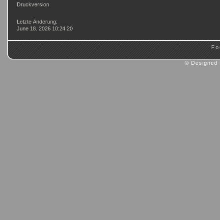
Druckversion
Login
Letzte Änderung:
June 18. 2026 10:24:20
Fo
© Designed