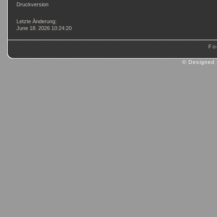
Druckversion
Login
Letzte Änderung:
June 18. 2026 10:24:20
Fo
© Designed