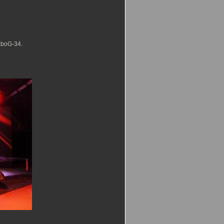
aboG-34.