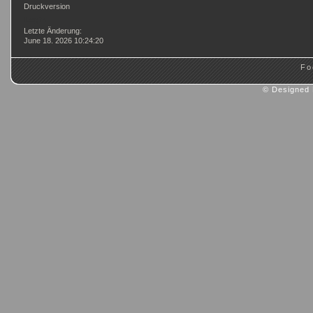
Druckversion
Login
Letzte Änderung:
June 18. 2026 10:24:20
Fo
© Designed