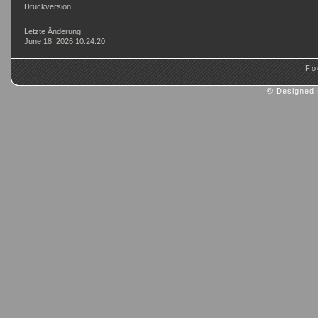
Druckversion
Login
Letzte Änderung:
June 18. 2026 10:24:20
Fo
© Designed