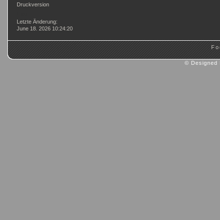
Druckversion
Login
Letzte Änderung:
June 18. 2026 10:24:20
Fo
© Designed