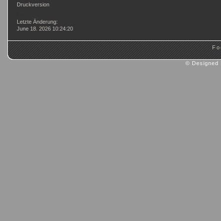
Druckversion
Login
Letzte Änderung:
June 18. 2026 10:24:20
Fo
© Designed