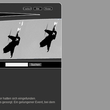
er hatten sich eingefunden.
s gesorgt. Ein gelungener Event, bei dem