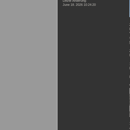
Letzte Änderung:
June 18. 2026 10:24:20