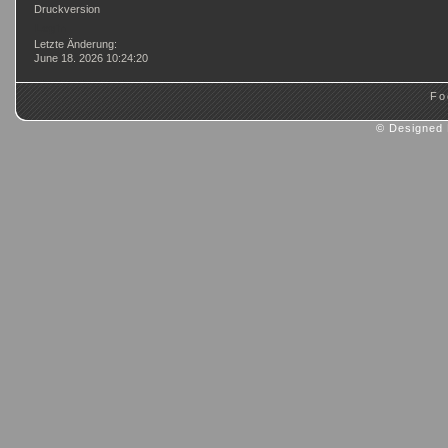
Druckversion
Login
Letzte Änderung:
June 18. 2026 10:24:20
Fo
© Designed