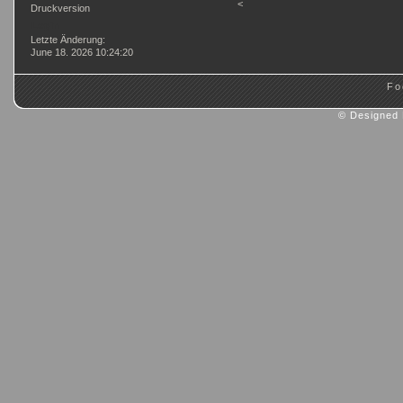
<
Druckversion
Login
Letzte Änderung:
June 18. 2026 10:24:20
Fo
© Designed