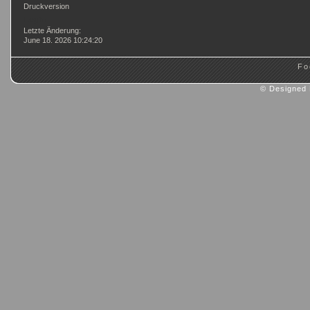
Druckversion
Login
Letzte Änderung:
June 18. 2026 10:24:20
Fo
© Designed