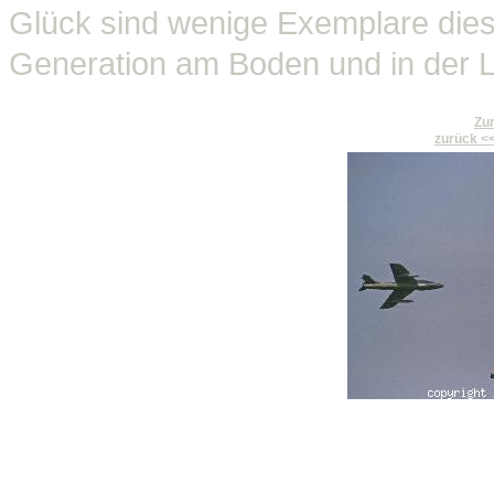
Glück sind wenige Exemplare dies
Generation am Boden und in der L
Zur
zurück <