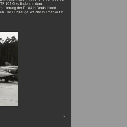
TF-104 G zu finden. In dem
musterung der F-104 in Deutschland
en. Die Flugzeuge, welche in Amerika für
>