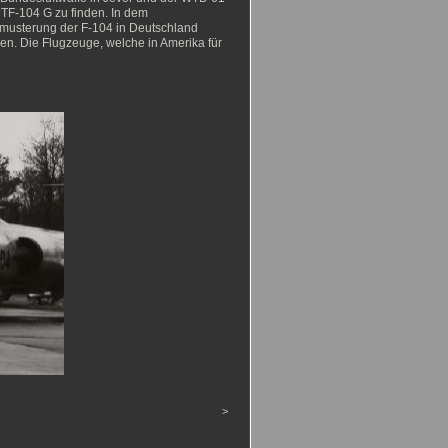
TF-104 G zu finden. In dem
musterung der F-104 in Deutschland
en. Die Flugzeuge, welche in Amerika für
>