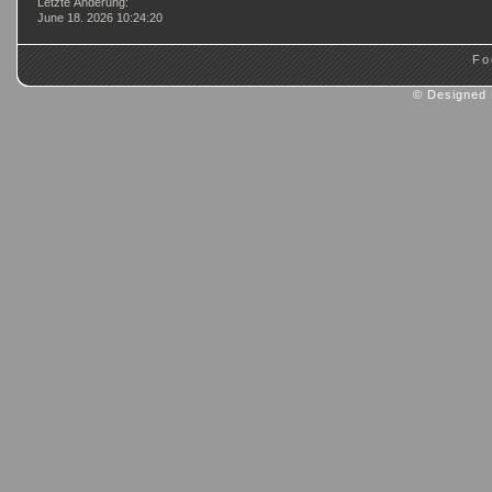
Letzte Änderung:
June 18. 2026 10:24:20
Fo
© Designed