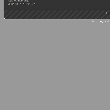
Letzte Änderung:
June 18. 2026 10:24:20
Fo
© Designed