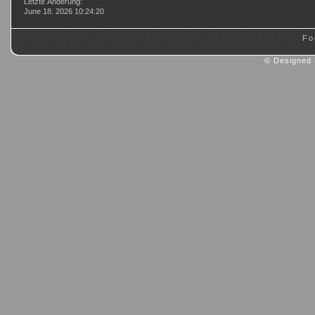
Letzte Änderung:
June 18. 2026 10:24:20
Fo
© Designed