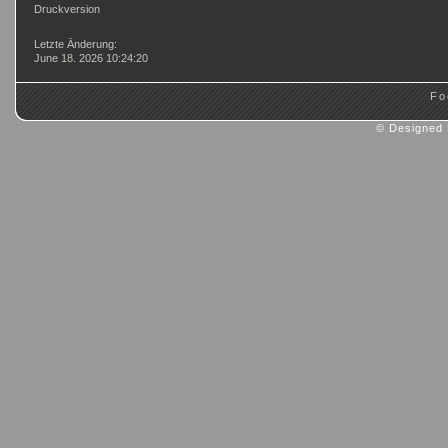
Druckversion
Login
Letzte Änderung:
June 18. 2026 10:24:20
Fo
© Designed