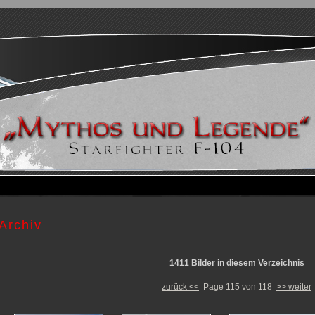
Archiv
1411 Bilder in diesem Verzeichnis
zurück <<
Page 115 von 118
>> weiter